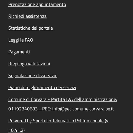
Prenotazione appuntamento
Richiedi assistenza
Statistiche del portale
Leggi le FAQ
Pagamenti
Riepilogo valutazioni
Segnalazione disservizio
Piano di miglioramento dei servizi
Comune di Corvara - Partita IVA dell'amministrazione:
01192340683 - PEC: info@pec.comune.corvara.pe.it
Powered by Sportello Telematico Polifunzionale (v.
10.41.2)