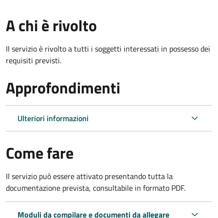
A chi è rivolto
Il servizio è rivolto a tutti i soggetti interessati in possesso dei
requisiti previsti.
Approfondimenti
Ulteriori informazioni
Come fare
Il servizio può essere attivato presentando tutta la
documentazione prevista, consultabile in formato PDF.
Moduli da compilare e documenti da allegare