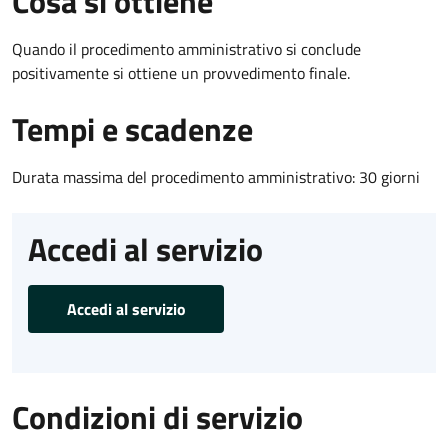
Cosa si ottiene
Quando il procedimento amministrativo si conclude
positivamente si ottiene un provvedimento finale.
Tempi e scadenze
Durata massima del procedimento amministrativo: 30 giorni
Accedi al servizio
Accedi al servizio
Condizioni di servizio