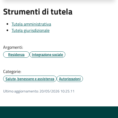
Strumenti di tutela
Tutela amministrativa
Tutela giurisdizionale
Argomenti:
Residenza
Integrazione sociale
Categorie:
Salute, benessere e assistenza
Autorizzazioni
Ultimo aggiornamento:
20/05/2026 10:25.11