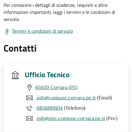
Per conoscere i dettagli di scadenze, requisiti e altre
informazioni importanti, leggi i termini e le condizioni di
servizio.
Termini e condizioni di servizio
Contatti
Ufficio Tecnico
65020 Corvara (PE)
info@comune.corvara.pe.it
(Email)
0858889104
(Telefono)
info@pec.comune.corvara.pe.it
(Pec)