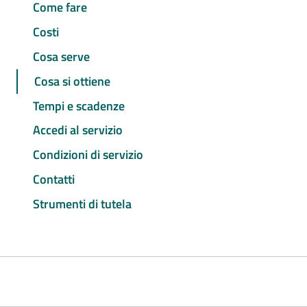
Come fare
Costi
Cosa serve
Cosa si ottiene
Tempi e scadenze
Accedi al servizio
Condizioni di servizio
Contatti
Strumenti di tutela