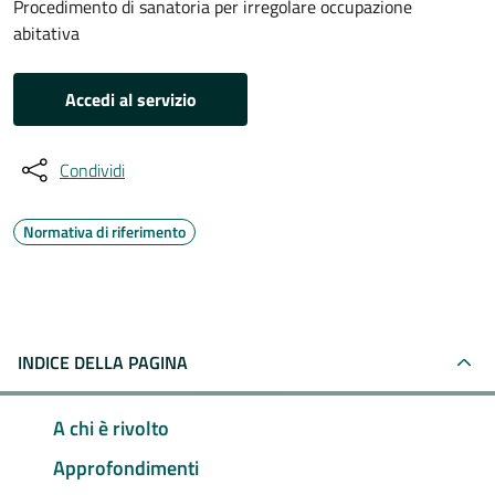
Procedimento di sanatoria per irregolare occupazione
abitativa
Accedi al servizio
Condividi
Normativa di riferimento
INDICE DELLA PAGINA
A chi è rivolto
Approfondimenti