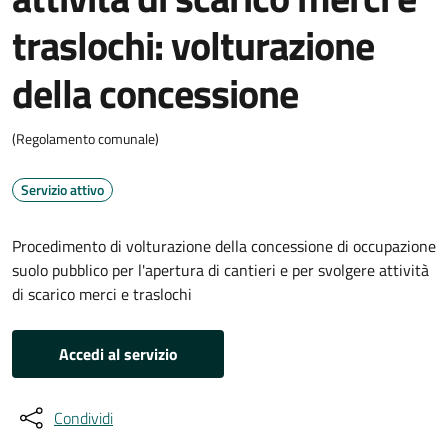
traslochi: volturazione
della concessione
(Regolamento comunale)
Servizio attivo
Procedimento di volturazione della concessione di occupazione
suolo pubblico per l'apertura di cantieri e per svolgere attività
di scarico merci e traslochi
Accedi al servizio
Condividi