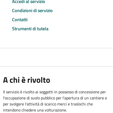
Accedi al servizio
Condizioni di servizio
Contatti
Strumenti di tutela
A chi è rivolto
Il servizio è rivolto ai soggetti in possesso di concessione per
l'occupazione di suolo pubblico per l'apertura di un cantiere e
per svolgere l'attività di scarico merci e traslochi che
intendono chiedere una volturazione.