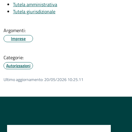
Tutela amministrativa
Tutela giurisdizionale
Argomenti:
Imprese
Categorie:
Autorizzazioni
Ultimo aggiornamento:
20/05/2026 10:25.11