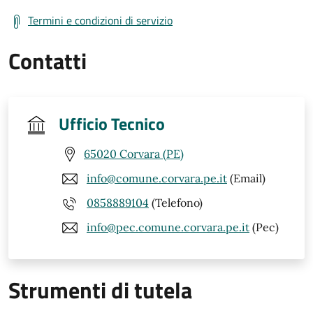
Termini e condizioni di servizio
Contatti
Ufficio Tecnico
65020 Corvara (PE)
info@comune.corvara.pe.it
(Email)
0858889104
(Telefono)
info@pec.comune.corvara.pe.it
(Pec)
Strumenti di tutela