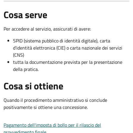
Cosa serve
Per accedere al servizio, assicurati di avere:
SPID (sistema pubblico di identità digitale), carta
d’identità elettronica (CIE) o carta nazionale dei servizi
(CNS)
tutta la documentazione prevista per la presentazione
della pratica.
Cosa si ottiene
Quando il procedimento amministrativo si conclude
positivamente si ottiene una concessione.
Pagamento dell'imposta di bollo per il rilascio del
provvedimento finale