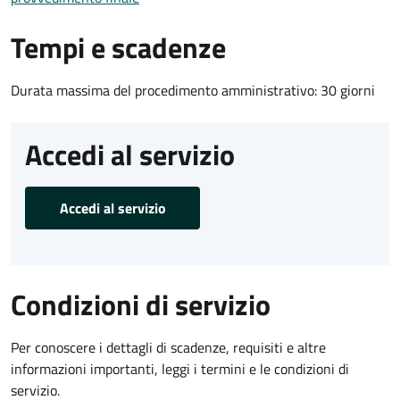
Tempi e scadenze
Durata massima del procedimento amministrativo: 30 giorni
Accedi al servizio
Accedi al servizio
Condizioni di servizio
Per conoscere i dettagli di scadenze, requisiti e altre
informazioni importanti, leggi i termini e le condizioni di
servizio.