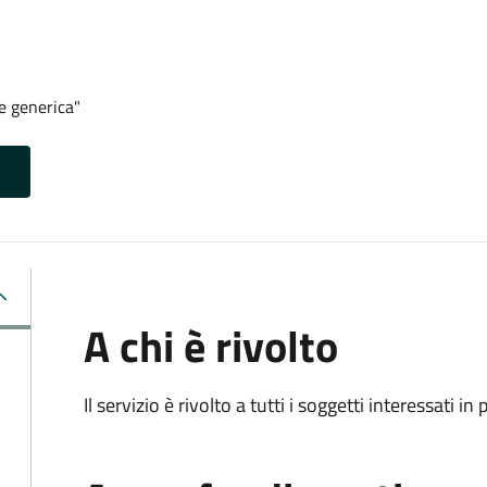
e generica"
A chi è rivolto
Il servizio è rivolto a tutti i soggetti interessati in