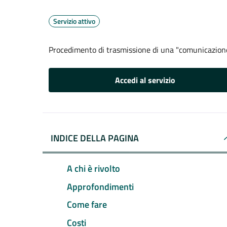
Servizio attivo
Procedimento di trasmissione di una "comunicazion
Accedi al servizio
INDICE DELLA PAGINA
A chi è rivolto
Approfondimenti
Come fare
Costi