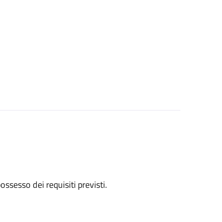
 possesso dei requisiti previsti.