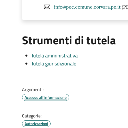
info@pec.comune.corvara.pe.it
(P
Strumenti di tutela
Tutela amministrativa
Tutela giurisdizionale
Argomenti:
Accesso all'informazione
Categorie:
Autorizzazioni