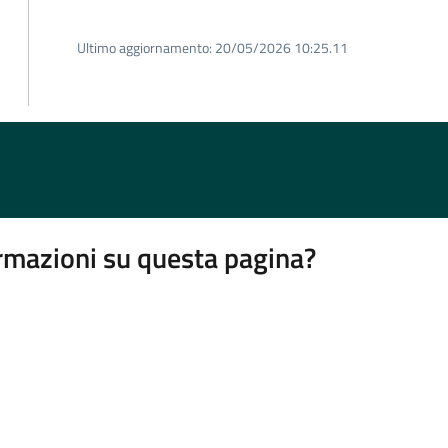
Ultimo aggiornamento:
20/05/2026 10:25.11
rmazioni su questa pagina?