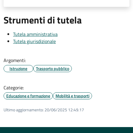
Strumenti di tutela
Tutela amministrativa
Tutela giurisdizionale
Argomenti:
Istruzione
Trasporto pubblico
Categorie:
Educazione e formazione
Mobilità e trasporti
Ultimo aggiornamento:
20/06/2025 12:49.17