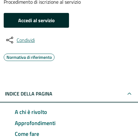
Procedimento di iscrizione al servizio
Accedi al servizio
Condividi
Normativa di riferimento
INDICE DELLA PAGINA
A chi è rivolto
Approfondimenti
Come fare