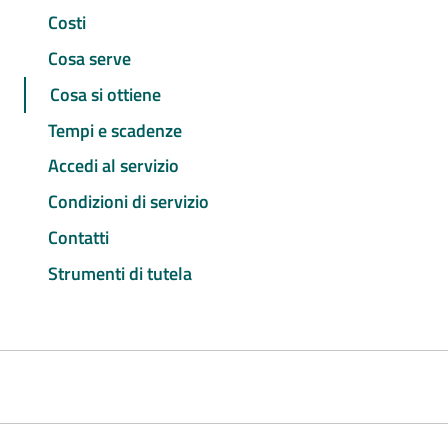
Costi
Cosa serve
Cosa si ottiene
Tempi e scadenze
Accedi al servizio
Condizioni di servizio
Contatti
Strumenti di tutela