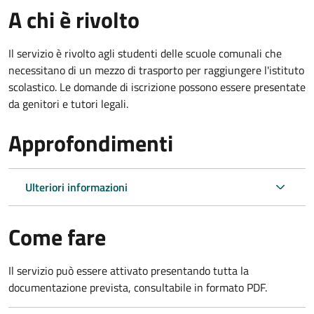
A chi è rivolto
Il servizio è rivolto agli studenti delle scuole comunali che
necessitano di un mezzo di trasporto per raggiungere l'istituto
scolastico. Le domande di iscrizione possono essere presentate
da genitori e tutori legali.
Approfondimenti
Ulteriori informazioni
Come fare
Il servizio può essere attivato presentando tutta la
documentazione prevista, consultabile in formato PDF.