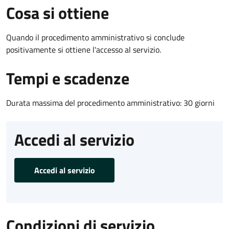
Cosa si ottiene
Quando il procedimento amministrativo si conclude
positivamente si ottiene l'accesso al servizio.
Tempi e scadenze
Durata massima del procedimento amministrativo: 30 giorni
Accedi al servizio
Accedi al servizio
Condizioni di servizio