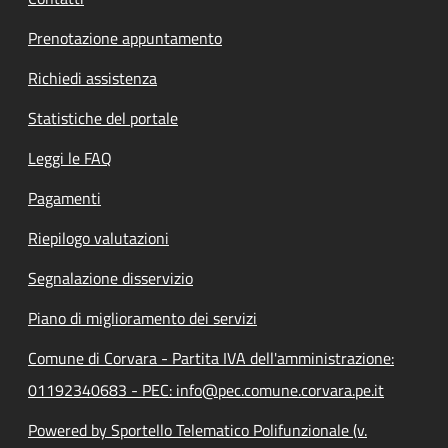
Prenotazione appuntamento
Richiedi assistenza
Statistiche del portale
Leggi le FAQ
Pagamenti
Riepilogo valutazioni
Segnalazione disservizio
Piano di miglioramento dei servizi
Comune di Corvara - Partita IVA dell'amministrazione:
01192340683 - PEC: info@pec.comune.corvara.pe.it
Powered by Sportello Telematico Polifunzionale (v.