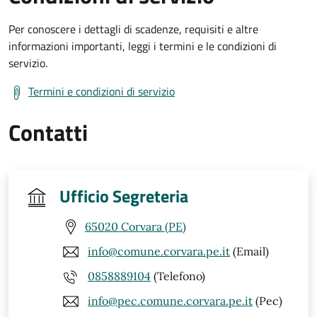
Per conoscere i dettagli di scadenze, requisiti e altre
informazioni importanti, leggi i termini e le condizioni di
servizio.
Termini e condizioni di servizio
Contatti
Ufficio Segreteria
65020 Corvara (PE)
info@comune.corvara.pe.it
(Email)
0858889104
(Telefono)
info@pec.comune.corvara.pe.it
(Pec)