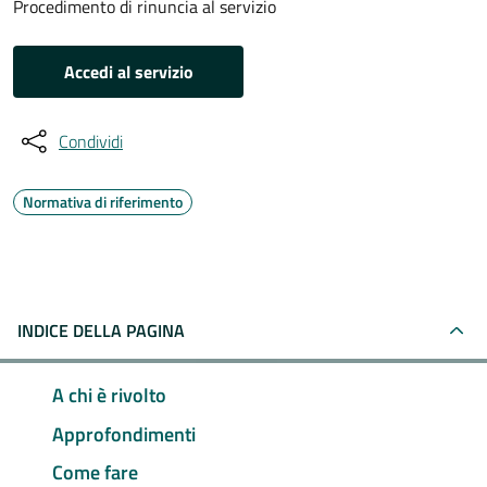
Procedimento di rinuncia al servizio
Accedi al servizio
Condividi
Normativa di riferimento
INDICE DELLA PAGINA
A chi è rivolto
Approfondimenti
Come fare