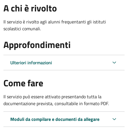
A chi è rivolto
Il servizio è rivolto agli alunni frequentanti gli istituti
scolastici comunali.
Approfondimenti
Ulteriori informazioni
Come fare
Il servizio può essere attivato presentando tutta la
documentazione prevista, consultabile in formato PDF.
Moduli da compilare e documenti da allegare