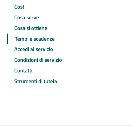
Costi
Cosa serve
Cosa si ottiene
Tempi e scadenze
Accedi al servizio
Condizioni di servizio
Contatti
Strumenti di tutela