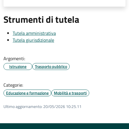
Strumenti di tutela
Tutela amministrativa
Tutela giurisdizionale
Argomenti:
Istruzione
Trasporto pubblico
Categorie:
Educazione e formazione
Mobilità e trasporti
Ultimo aggiornamento:
20/05/2026 10:25.11