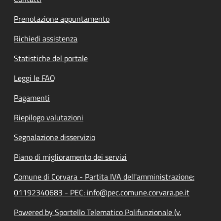
Prenotazione appuntamento
Richiedi assistenza
Statistiche del portale
Leggi le FAQ
Pagamenti
Riepilogo valutazioni
Segnalazione disservizio
Piano di miglioramento dei servizi
Comune di Corvara - Partita IVA dell'amministrazione:
01192340683 - PEC: info@pec.comune.corvara.pe.it
Powered by Sportello Telematico Polifunzionale (v.