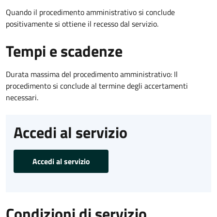
Quando il procedimento amministrativo si conclude
positivamente si ottiene il recesso dal servizio.
Tempi e scadenze
Durata massima del procedimento amministrativo: Il
procedimento si conclude al termine degli accertamenti
necessari.
Accedi al servizio
Accedi al servizio
Condizioni di servizio