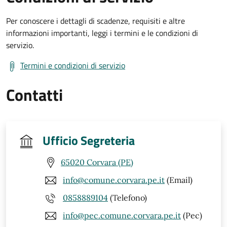
Per conoscere i dettagli di scadenze, requisiti e altre
informazioni importanti, leggi i termini e le condizioni di
servizio.
Termini e condizioni di servizio
Contatti
Ufficio Segreteria
65020 Corvara (PE)
info@comune.corvara.pe.it
(Email)
0858889104
(Telefono)
info@pec.comune.corvara.pe.it
(Pec)