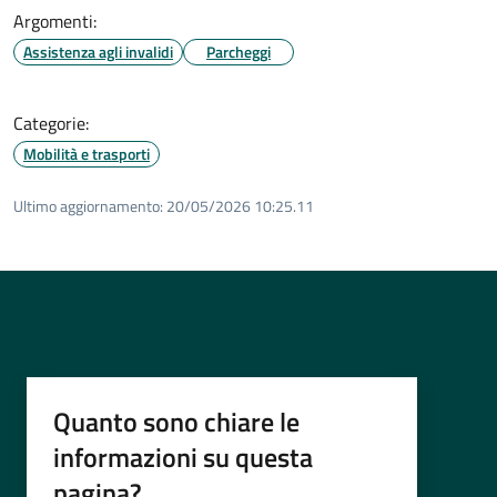
Argomenti:
Assistenza agli invalidi
Parcheggi
Categorie:
Mobilità e trasporti
Ultimo aggiornamento:
20/05/2026 10:25.11
Quanto sono chiare le
informazioni su questa
pagina?