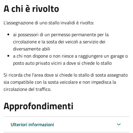
A chi è rivolto
L'assegnazione di uno stallo invalidi è rivolto:
ai possessori di un permesso permanente per la
circolazione e la sosta dei veicoli a servizio dei
diversamente abili
a chi non dispone o non riesce a raggiungere un garage o
posto auto privato vicini a dove si chiede lo stallo
Si ricorda che l'area dove si chiede lo stallo di sosta assegnato
sia compatibile con la sosta veicolare e non impedisca la
circolazione del traffico.
Approfondimenti
Ulteriori informazioni