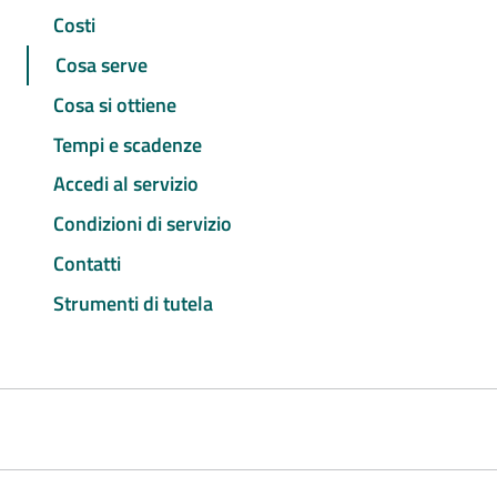
Costi
Cosa serve
Cosa si ottiene
Tempi e scadenze
Accedi al servizio
Condizioni di servizio
Contatti
Strumenti di tutela