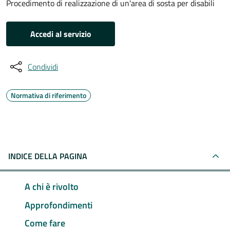
Procedimento di realizzazione di un'area di sosta per disabili
Accedi al servizio
Condividi
Normativa di riferimento
INDICE DELLA PAGINA
A chi è rivolto
Approfondimenti
Come fare