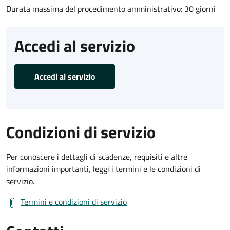
Durata massima del procedimento amministrativo: 30 giorni
Accedi al servizio
Accedi al servizio
Condizioni di servizio
Per conoscere i dettagli di scadenze, requisiti e altre
informazioni importanti, leggi i termini e le condizioni di
servizio.
Termini e condizioni di servizio