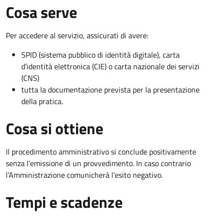
Cosa serve
Per accedere al servizio, assicurati di avere:
SPID (sistema pubblico di identità digitale), carta
d’identità elettronica (CIE) o carta nazionale dei servizi
(CNS)
tutta la documentazione prevista per la presentazione
della pratica.
Cosa si ottiene
Il procedimento amministrativo si conclude positivamente
senza l’emissione di un provvedimento. In caso contrario
l’Amministrazione comunicherà l’esito negativo.
Tempi e scadenze