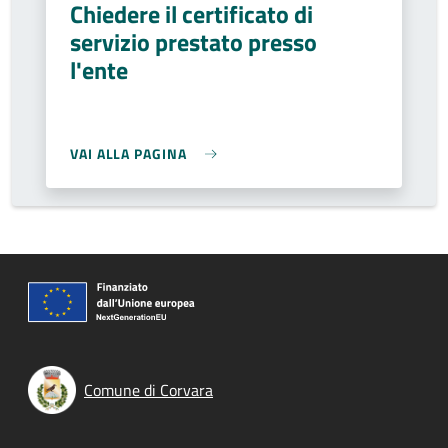
Chiedere il certificato di
servizio prestato presso
l'ente
VAI ALLA PAGINA
Comune di Corvara