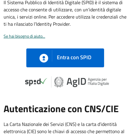
Il Sistema Pubblico di Identità Digitale (SPID) è il sistema di
accesso che consente di utilizzare, con un'identità digitale
unica, i servizi online. Per accedere utilizza le credenziali che
ti ha rilasciato l’Identity Provider.
Se hai bisogno di aiuto...
Entra con SPID
Autenticazione con CNS/CIE
La Carta Nazionale dei Servizi (CNS) e la carta d’identità
elettronica (CIE) sono le chiavi di accesso che permettono al