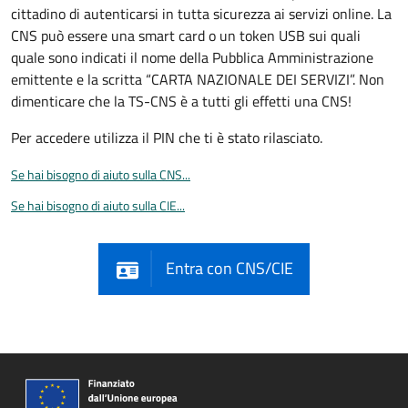
cittadino di autenticarsi in tutta sicurezza ai servizi online. La
CNS può essere una smart card o un token USB sui quali
quale sono indicati il nome della Pubblica Amministrazione
emittente e la scritta “CARTA NAZIONALE DEI SERVIZI”. Non
dimenticare che la TS-CNS è a tutti gli effetti una CNS!
Per accedere utilizza il PIN che ti è stato rilasciato.
Se hai bisogno di aiuto sulla CNS...
Se hai bisogno di aiuto sulla CIE...
Entra con CNS/CIE