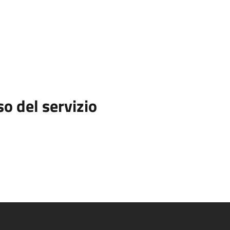
so del servizio