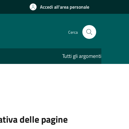
Accedi all'area personale
Cerca
Tutti gli argomenti
ativa delle pagine