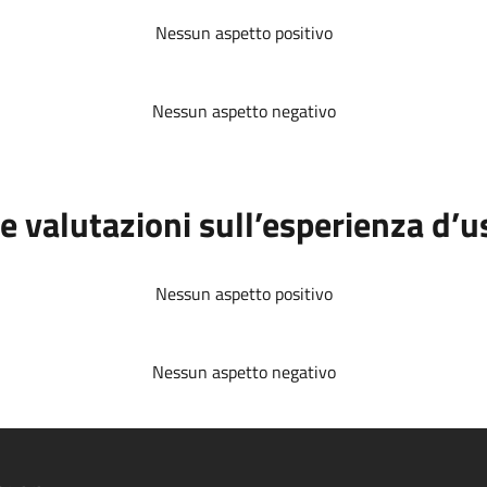
Nessun aspetto positivo
Nessun aspetto negativo
e valutazioni sull’esperienza d’u
Nessun aspetto positivo
Nessun aspetto negativo