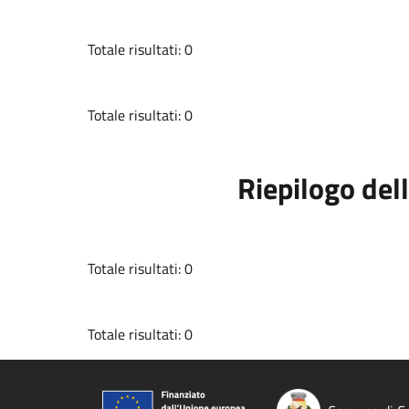
Totale risultati: 0
Totale risultati: 0
Riepilogo dell
Totale risultati: 0
Totale risultati: 0