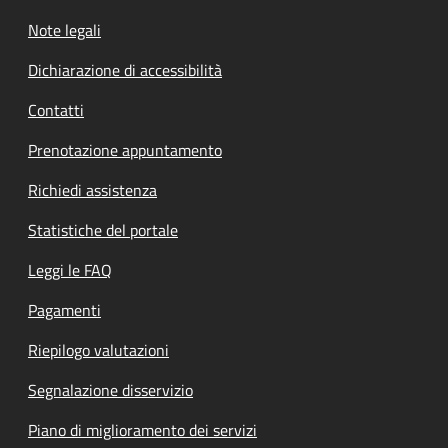
Note legali
Dichiarazione di accessibilità
Contatti
Prenotazione appuntamento
Richiedi assistenza
Statistiche del portale
Leggi le FAQ
Pagamenti
Riepilogo valutazioni
Segnalazione disservizio
Piano di miglioramento dei servizi