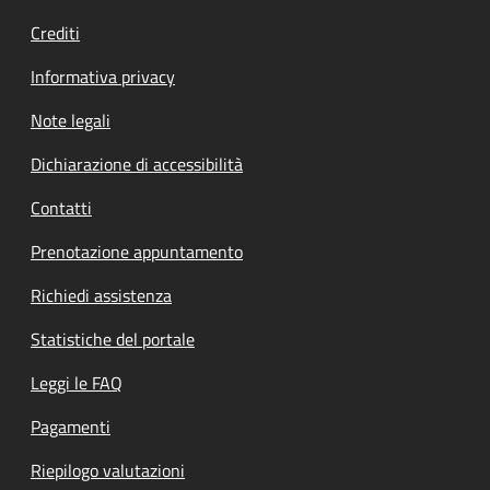
Crediti
Informativa privacy
Note legali
Dichiarazione di accessibilità
Contatti
Prenotazione appuntamento
Richiedi assistenza
Statistiche del portale
Leggi le FAQ
Pagamenti
Riepilogo valutazioni