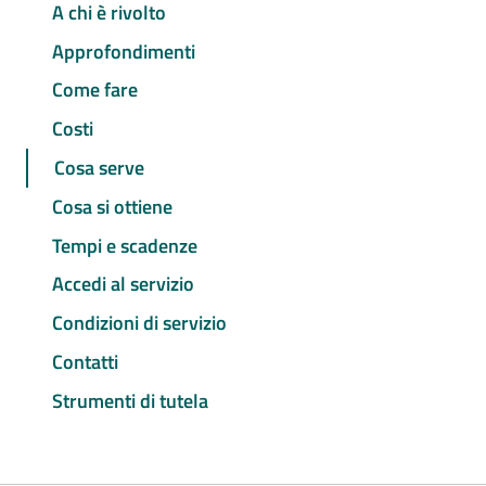
A chi è rivolto
Approfondimenti
Come fare
Costi
Cosa serve
Cosa si ottiene
Tempi e scadenze
Accedi al servizio
Condizioni di servizio
Contatti
Strumenti di tutela