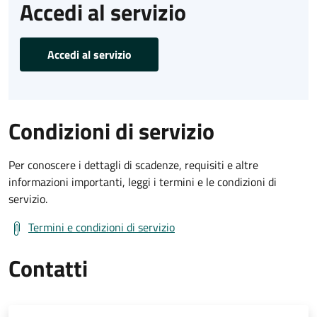
Accedi al servizio
Accedi al servizio
Condizioni di servizio
Per conoscere i dettagli di scadenze, requisiti e altre
informazioni importanti, leggi i termini e le condizioni di
servizio.
Termini e condizioni di servizio
Contatti