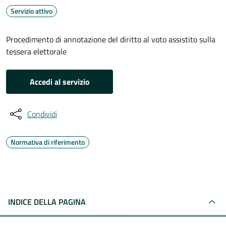
Servizio attivo
Procedimento di annotazione del diritto al voto assistito sulla
tessera elettorale
Accedi al servizio
Condividi
Normativa di riferimento
INDICE DELLA PAGINA