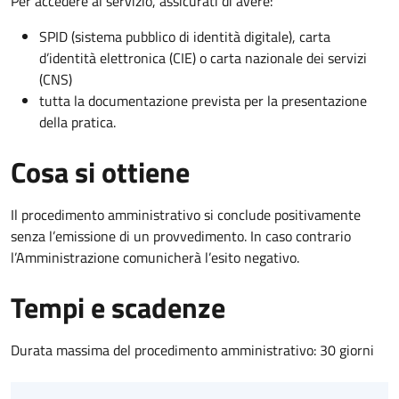
Per accedere al servizio, assicurati di avere:
SPID (sistema pubblico di identità digitale), carta
d’identità elettronica (CIE) o carta nazionale dei servizi
(CNS)
tutta la documentazione prevista per la presentazione
della pratica.
Cosa si ottiene
Il procedimento amministrativo si conclude positivamente
senza l’emissione di un provvedimento. In caso contrario
l’Amministrazione comunicherà l’esito negativo.
Tempi e scadenze
Durata massima del procedimento amministrativo: 30 giorni