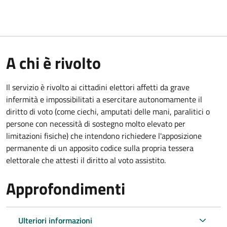
A chi è rivolto
Il servizio è rivolto ai cittadini elettori affetti da grave
infermità e impossibilitati a esercitare autonomamente il
diritto di voto (come ciechi, amputati delle mani, paralitici o
persone con necessità di sostegno molto elevato per
limitazioni fisiche) che intendono richiedere l'apposizione
permanente di un apposito codice sulla propria tessera
elettorale che attesti il diritto al voto assistito.
Approfondimenti
Ulteriori informazioni