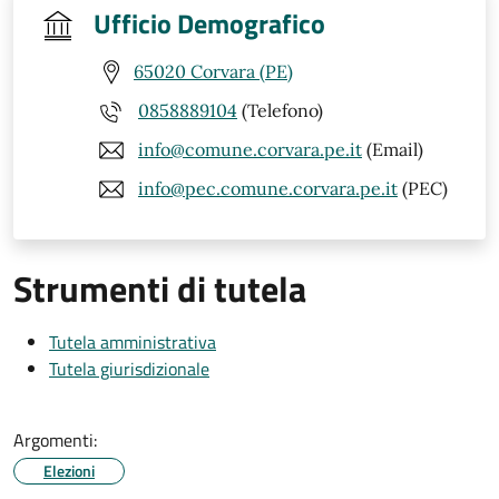
Ufficio Demografico
65020 Corvara (PE)
0858889104
(Telefono)
info@comune.corvara.pe.it
(Email)
info@pec.comune.corvara.pe.it
(PEC)
Strumenti di tutela
Tutela amministrativa
Tutela giurisdizionale
Argomenti:
Elezioni