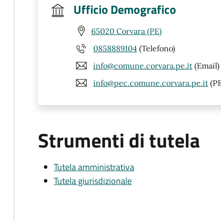
Ufficio Demografico
65020 Corvara (PE)
0858889104
(Telefono)
info@comune.corvara.pe.it
(Email)
info@pec.comune.corvara.pe.it
(P
Strumenti di tutela
Tutela amministrativa
Tutela giurisdizionale