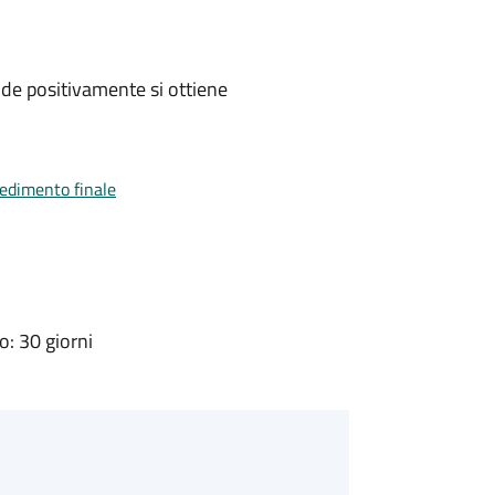
de positivamente si ottiene
vedimento finale
: 30 giorni