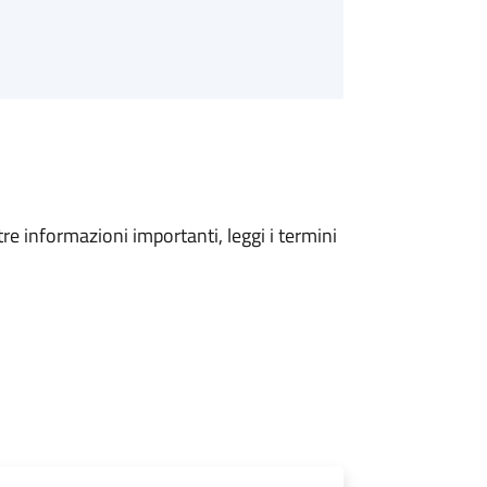
tre informazioni importanti, leggi i termini