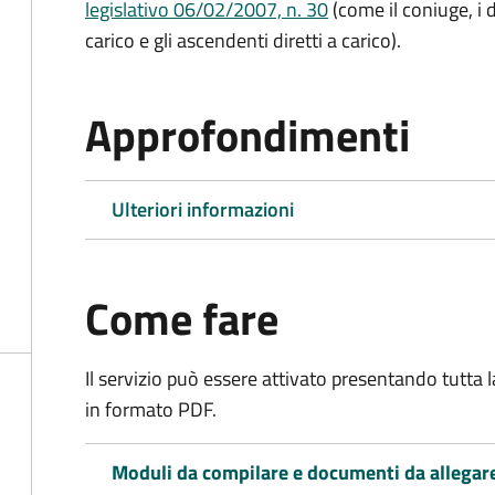
legislativo 06/02/2007, n. 30
(come il coniuge, i d
carico e gli ascendenti diretti a carico).
Approfondimenti
Ulteriori informazioni
Come fare
Il servizio può essere attivato presentando tutta
in formato PDF.
Moduli da compilare e documenti da allegar