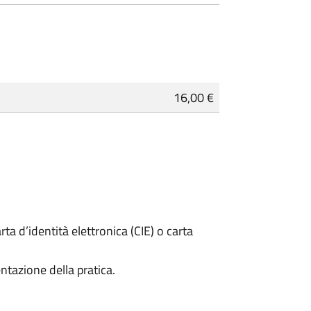
16,00 €
rta d’identità elettronica (CIE) o carta
ntazione della pratica.