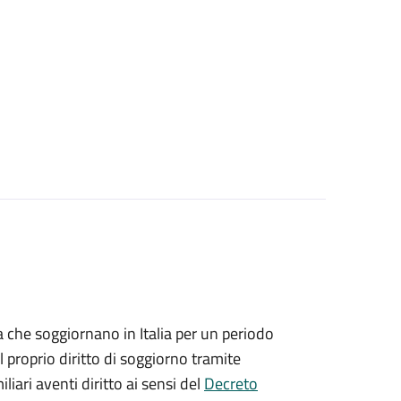
ea che soggiornano in Italia per un periodo
 proprio diritto di soggiorno tramite
iliari aventi diritto ai sensi del
Decreto