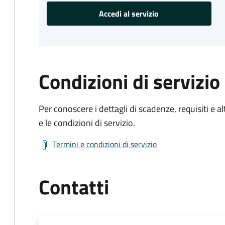
Accedi al servizio
Condizioni di servizio
Per conoscere i dettagli di scadenze, requisiti e al
e le condizioni di servizio.
Termini e condizioni di servizio
Contatti