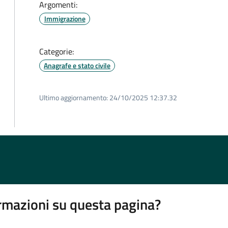
Argomenti:
Immigrazione
Categorie:
Anagrafe e stato civile
Ultimo aggiornamento:
24/10/2025 12:37.32
rmazioni su questa pagina?