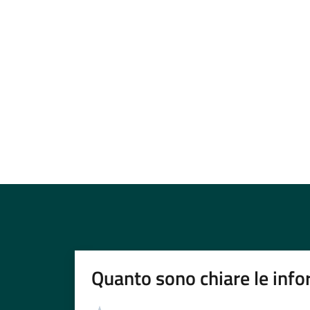
Quanto sono chiare le info
Valutazione