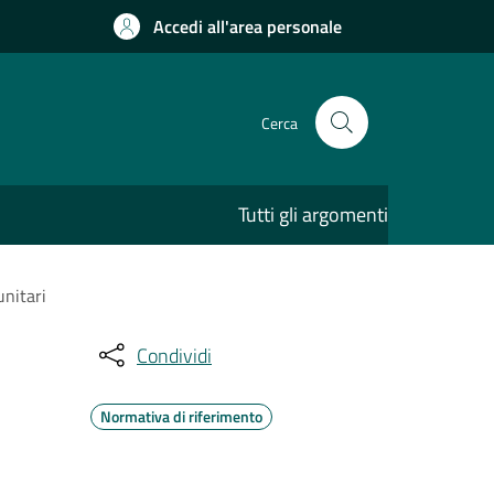
Accedi all'area personale
Cerca
Tutti gli argomenti
unitari
Condividi
Normativa di riferimento