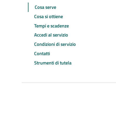
Cosa serve
Cosa si ottiene
Tempi e scadenze
Accedi al servizio
Condizioni di servizio
Contatti
Strumenti di tutela