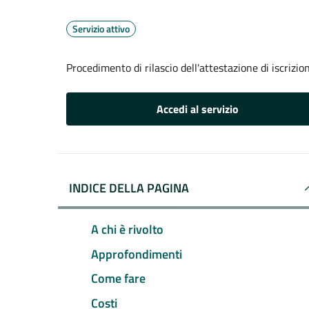
Servizio attivo
Procedimento di rilascio dell'attestazione di iscrizi
Accedi al servizio
INDICE DELLA PAGINA
A chi è rivolto
Approfondimenti
Come fare
Costi